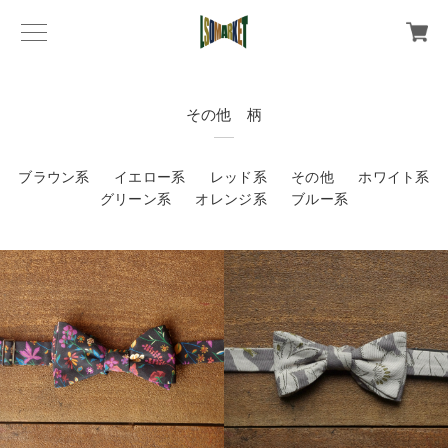
その他 柄
ブラウン系
イエロー系
レッド系
その他
ホワイト系
グリーン系
オレンジ系
ブルー系