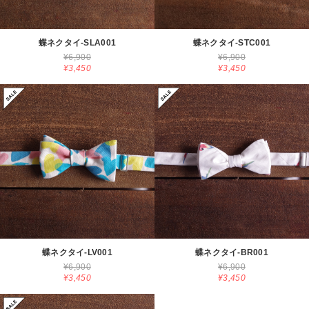
蝶ネクタイ-SLA001
蝶ネクタイ-STC001
¥6,900
¥6,900
¥3,450
¥3,450
蝶ネクタイ-LV001
蝶ネクタイ-BR001
¥6,900
¥6,900
¥3,450
¥3,450