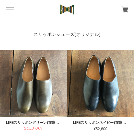
スリッポンシューズ(オリジナル)
LIFEスリッポングリーン(在庫限り)
LIFEスリッポンネイビー(在庫限り)
SOLD OUT
¥52,800