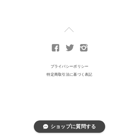
プライバシーポリシー
特定商取引法に基づく表記
ショップに質問する