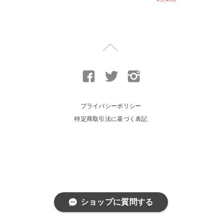
プライバシーポリシー
特定商取引法に基づく表記
ショップに質問する