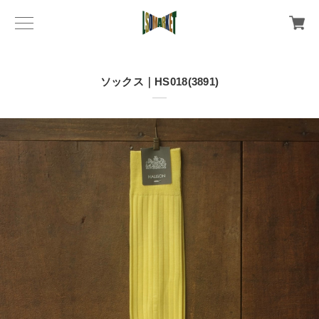
ソックス｜HS018(3891)