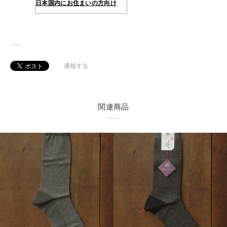
日本国内にお住まいの方向け
通報する
関連商品