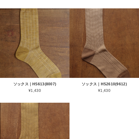
ソックス｜HS613(8007)
ソックス｜HS2610(9612)
¥1,430
¥1,430