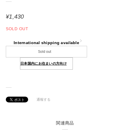
¥1,430
SOLD OUT
International shipping available
Sold out
日本国内にお住まいの方向け
通報する
関連商品