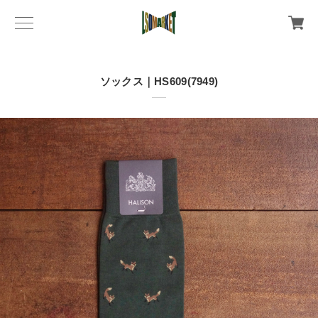
ソックス｜HS609(7949)