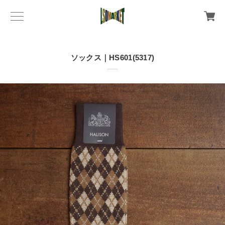
ソックス｜HS601(5317)