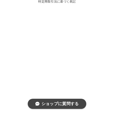
特定商取引法に基づく表記
ショップに質問する