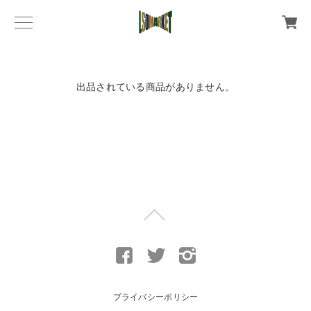
出品されている商品がありません。
プライバシーポリシー