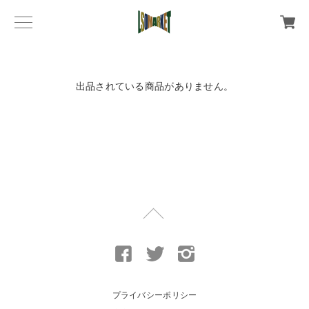
出品されている商品がありません。
プライバシーポリシー