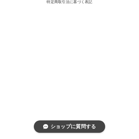
特定商取引法に基づく表記
ショップに質問する