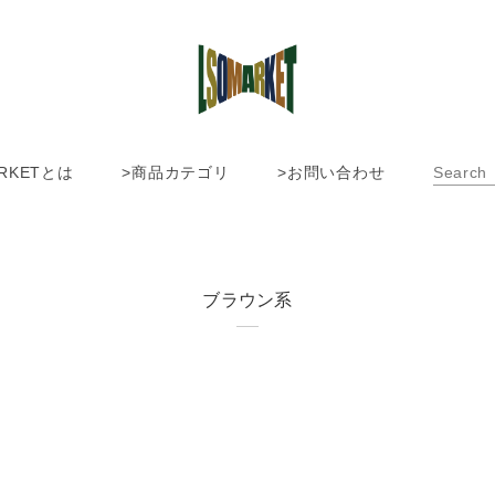
ARKETとは
>商品カテゴリ
>お問い合わせ
ブラウン系